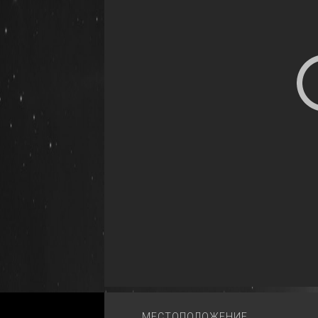
МЕСТОПОЛОЖЕНИЕ